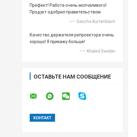
Префект! Работа очень молчаливого!
Продукт одобрил правительством.
—— Sascha Kurtenbach
Качество держателя репроектора очень
хорошо! Я прикажу больше!
—— Khaled Swidan
ОСТАВЬТЕ НАМ СООБЩЕНИЕ