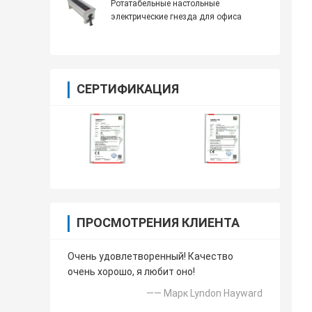
Ротатабельные настольные
электрические гнезда для офиса
СЕРТИФИКАЦИЯ
ПРОСМОТРЕНИЯ КЛИЕНТА
Очень удовлетворенный! Качество
очень хорошо, я любит оно!
—— Марк Lyndon Hayward