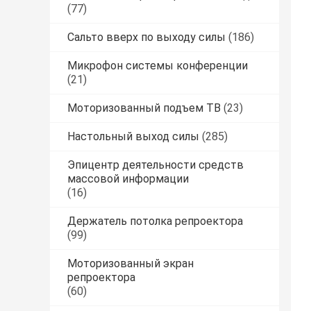
(77)
Сальто вверх по выходу силы
(186)
Микрофон системы конференции
(21)
Моторизованный подъем ТВ
(23)
Настольный выход силы
(285)
Эпицентр деятельности средств
массовой информации
(16)
Держатель потолка репроектора
(99)
Моторизованный экран
репроектора
(60)