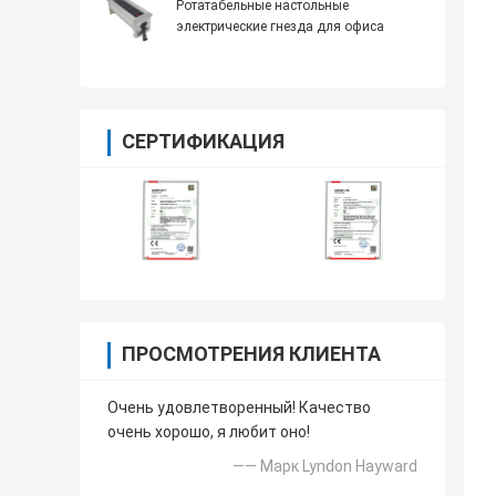
Ротатабельные настольные
электрические гнезда для офиса
СЕРТИФИКАЦИЯ
ПРОСМОТРЕНИЯ КЛИЕНТА
Очень удовлетворенный! Качество
очень хорошо, я любит оно!
—— Марк Lyndon Hayward