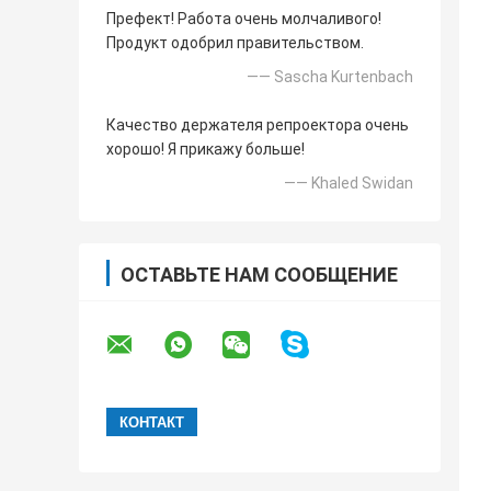
Префект! Работа очень молчаливого!
Продукт одобрил правительством.
—— Sascha Kurtenbach
Качество держателя репроектора очень
хорошо! Я прикажу больше!
—— Khaled Swidan
ОСТАВЬТЕ НАМ СООБЩЕНИЕ