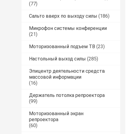
(77)
Сальто вверх по выходу силы
(186)
Микрофон системы конференции
(21)
Моторизованный подъем ТВ
(23)
Настольный выход силы
(285)
Эпицентр деятельности средств
массовой информации
(16)
Держатель потолка репроектора
(99)
Моторизованный экран
репроектора
(60)